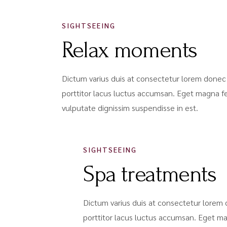
SIGHTSEEING
Relax moments
Dictum varius duis at consectetur lorem donec 
porttitor lacus luctus accumsan. Eget magna f
vulputate dignissim suspendisse in est.
SIGHTSEEING
Spa treatments
Dictum varius duis at consectetur lorem 
porttitor lacus luctus accumsan. Eget m