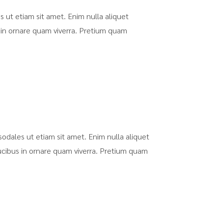
 ut etiam sit amet. Enim nulla aliquet
 in ornare quam viverra. Pretium quam
odales ut etiam sit amet. Enim nulla aliquet
ucibus in ornare quam viverra. Pretium quam