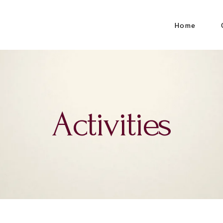
Home
Activities