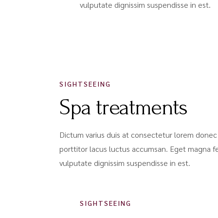
vulputate dignissim suspendisse in est.
SIGHTSEEING
Spa treatments
Dictum varius duis at consectetur lorem donec 
porttitor lacus luctus accumsan. Eget magna f
vulputate dignissim suspendisse in est.
SIGHTSEEING