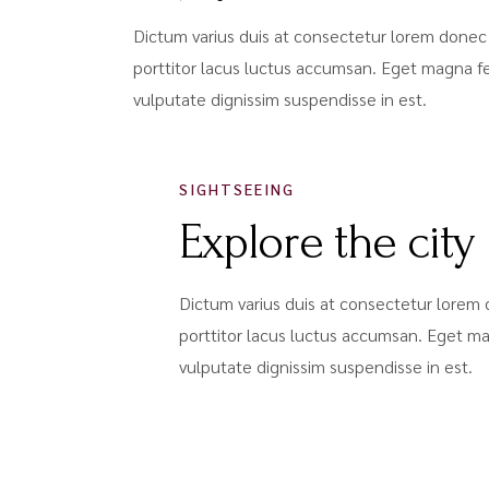
Dictum varius duis at consectetur lorem donec 
porttitor lacus luctus accumsan. Eget magna f
vulputate dignissim suspendisse in est.
SIGHTSEEING
Explore the city
Dictum varius duis at consectetur lorem 
porttitor lacus luctus accumsan. Eget m
vulputate dignissim suspendisse in est.