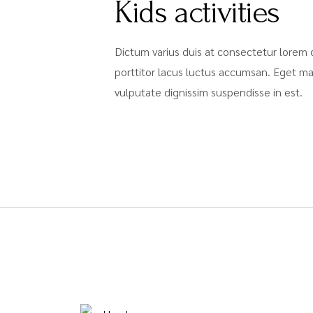
Kids activities
Dictum varius duis at consectetur lorem 
porttitor lacus luctus accumsan. Eget m
vulputate dignissim suspendisse in est.