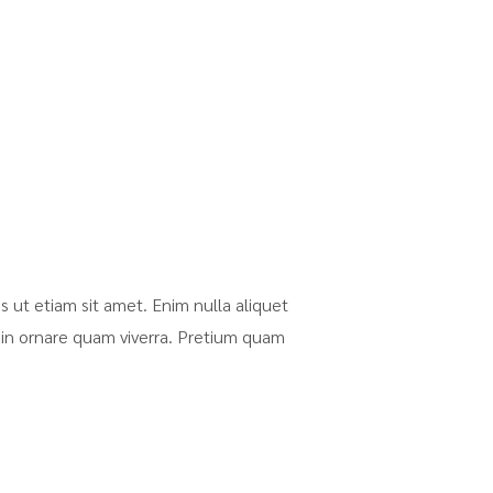
 ut etiam sit amet. Enim nulla aliquet
 in ornare quam viverra. Pretium quam