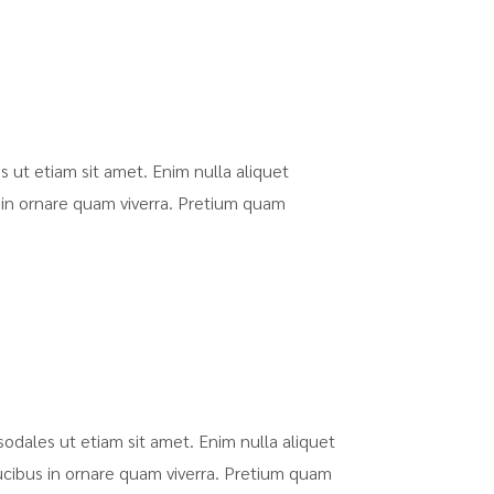
 ut etiam sit amet. Enim nulla aliquet
 in ornare quam viverra. Pretium quam
odales ut etiam sit amet. Enim nulla aliquet
ucibus in ornare quam viverra. Pretium quam